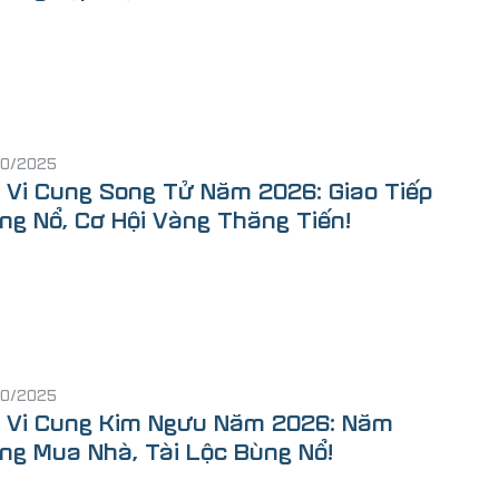
10/2025
 Vi Cung Song Tử Năm 2026: Giao Tiếp
ng Nổ, Cơ Hội Vàng Thăng Tiến!
10/2025
 Vi Cung Kim Ngưu Năm 2026: Năm
ng Mua Nhà, Tài Lộc Bùng Nổ!