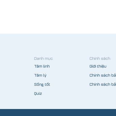
Danh mục
Chính sách
Tâm linh
Giới thiệu
Tâm lý
Chính sách b
Sống tốt
Chính sách b
Quiz